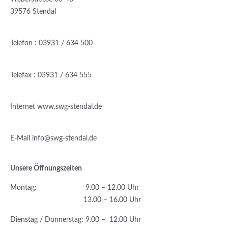
39576 Stendal
Telefon : 03931 / 634 500
Telefax : 03931 / 634 555
Internet www.swg-stendal.de
E-Mail
info@swg-stendal.de
Unsere Öffnungszeiten
Montag: 9.00 – 12.00 Uhr
13.00 – 16.00 Uhr
Dienstag / Donnerstag
: 9.00 – 12.00 Uhr