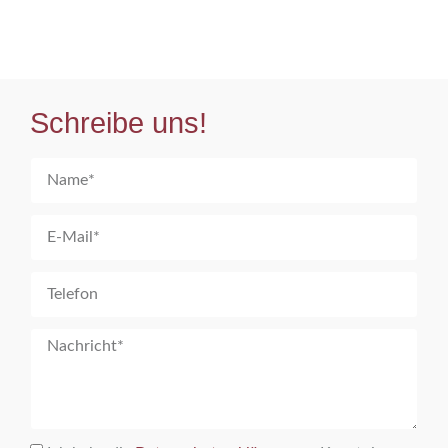
Schreibe uns!