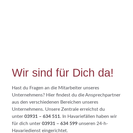
Wir sind für Dich da!
Hast du Fragen an die Mitarbeiter unseres
Unternehmens? Hier findest du die Ansprechpartner
aus den verschiedenen Bereichen unseres
Unternehmens. Unsere Zentrale erreichst du
unter
03931 – 634 511
. In Havariefällen haben wir
für dich unter
03931 – 634 599
unseren 24-h-
Havariedienst eingerichtet.